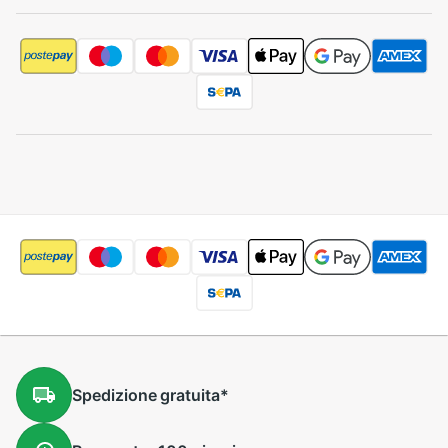
Spedizione
gratuita
*