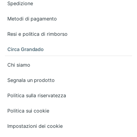
Spedizione
Metodi di pagamento
Resi e politica di rimborso
Circa Grandado
Chi siamo
Segnala un prodotto
Politica sulla riservatezza
Politica sui cookie
Impostazioni dei cookie